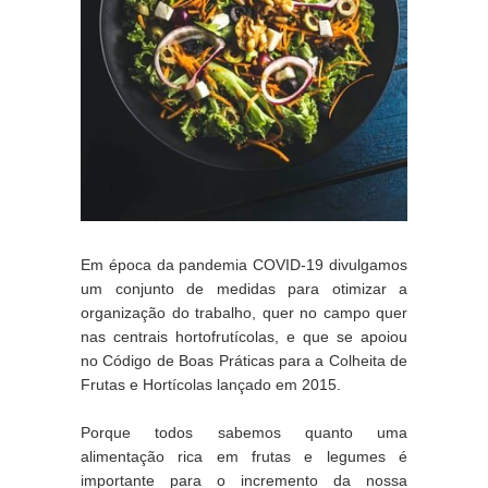
Em época da pandemia COVID-19 divulgamos 
um conjunto de medidas para otimizar a 
organização do trabalho, quer no campo quer 
nas centrais hortofrutícolas, e que se apoiou 
no Código de Boas Práticas para a Colheita de 
Frutas e Hortícolas lançado em 2015.
Porque todos sabemos quanto uma 
alimentação rica em frutas e legumes é 
importante para o incremento da nossa 