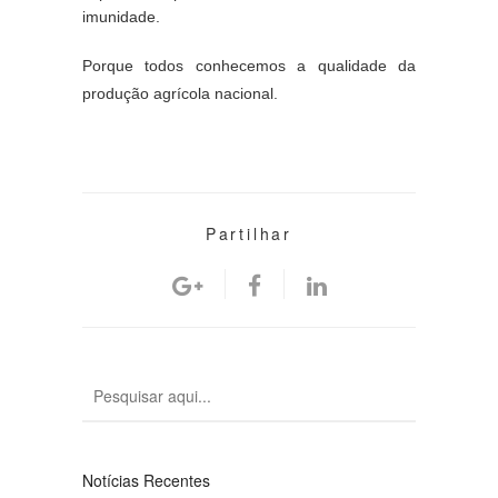
imunidade.
Porque todos conhecemos a qualidade da 
produção agrícola nacional.
Partilhar
Notícias Recentes