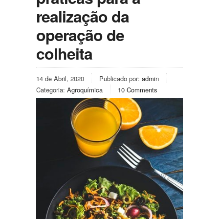
realização da
operação de
colheita
14 de Abril, 2020
Publicado por:
admin
Categoria:
Agroquímica
10 Comments