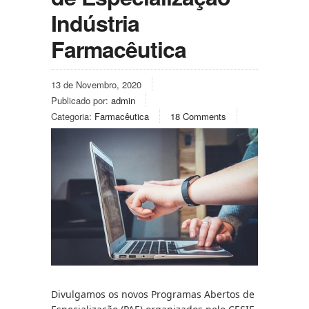
Indústria
Farmacêutica
13 de Novembro, 2020
Publicado por:
admin
Categoria:
Farmacêutica
18 Comments
Divulgamos os novos Programas Abertos de 