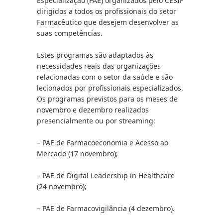
Especialização (PAE) organizados pelo CESIF 
dirigidos a todos os profissionais do setor 
Farmacêutico que desejem desenvolver as 
suas competências.
Estes programas são adaptados às 
necessidades reais das organizações 
relacionadas com o setor da saúde e são 
lecionados por profissionais especializados. 
Os programas previstos para os meses de 
novembro e dezembro realizados 
presencialmente ou por streaming:
– PAE de Farmacoeconomia e Acesso ao 
Mercado (17 novembro);
– PAE de Digital Leadership in Healthcare 
(24 novembro);
– PAE de Farmacovigilância (4 dezembro).