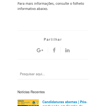
Para mais informações, consulte o folheto 
informativo abaixo.
Partilhar
Notícias Recentes
Candidaturas abertas | Pós-
graduação em Gestão de