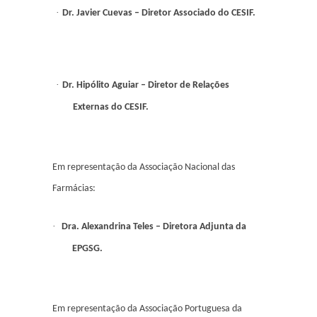
·
Dr. Javier Cuevas – Diretor Associado do CESIF.
·
Dr. Hipólito Aguiar – Diretor de Relações
Externas do CESIF.
Em representação da Associação Nacional das
Farmácias:
·
Dra. Alexandrina Teles – Diretora Adjunta da
EPGSG.
Em representação da Associação Portuguesa da