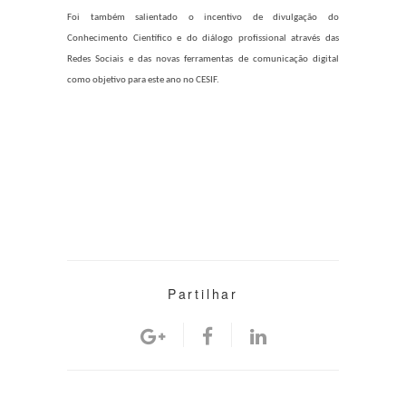
Foi também salientado o incentivo de divulgação do
Conhecimento Científico e do diálogo profissional através das
Redes Sociais e das novas ferramentas de comunicação digital
como objetivo para este ano no CESIF.
Partilhar