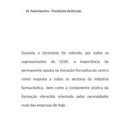
·
Dr. Paula Sanches – Presidente da Direção.
Durante a Cerimónia foi referido, por todos os
representantes do CESIF, a importância da
permanente aposta na inovação formativa do centro
como resposta a todos os sectores da indústria
farmacêutica, bem como a componente prática da
formação oferecida orientada pelas necessidades
reais das empresas de hoje.