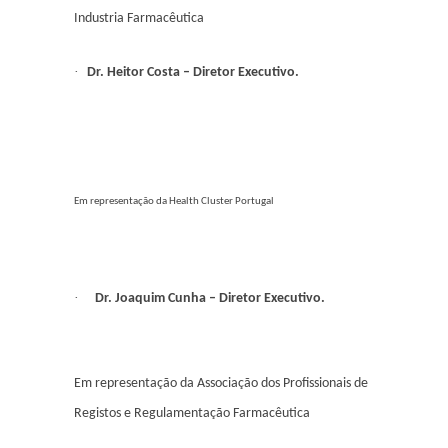
Industria Farmacêutica
·
Dr. Heitor Costa – Diretor Executivo.
Em representação da Health Cluster Portugal
·
Dr. Joaquim Cunha – Diretor Executivo.
Em representação da Associação dos Profissionais de
Registos e Regulamentação Farmacêutica