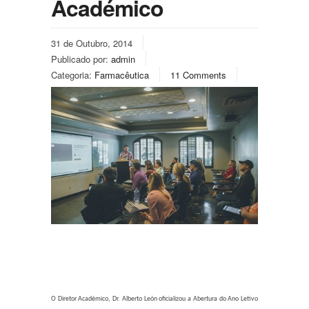
Académico
31 de Outubro, 2014
Publicado por:
admin
Categoria:
Farmacêutica
11 Comments
O Diretor Académico, Dr. Alberto León oficializou a Abertura do Ano Letivo