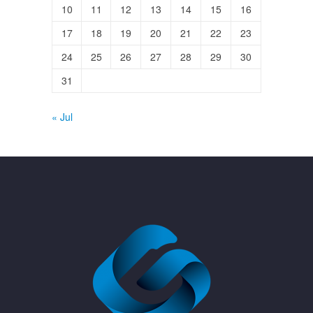
10
11
12
13
14
15
16
17
18
19
20
21
22
23
24
25
26
27
28
29
30
31
« Jul