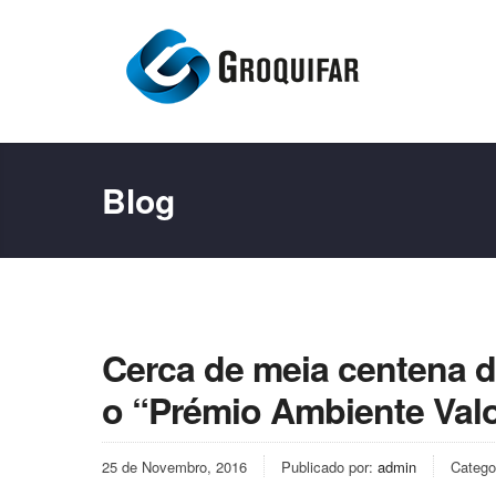
Blog
Cerca de meia centena d
o “Prémio Ambiente Val
25 de Novembro, 2016
Publicado por:
admin
Catego