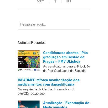
Notícias Recentes
Candidaturas abertas | Pós-
graduação em Gestão de
Pragas – FMV ULisboa
As candidaturas para a 4ª Edição
da Pós-Graduação da Faculda
INFARMED reforça monitorização dos
medicamentos com dapagliflozina
Na sequência da Circular Informativa n.º
079/CD/100.20.200,
Atualização | Exportação de
Medicamentos