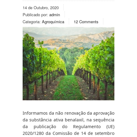
14 de Outubro, 2020
Publicado por:
admin
Categoria:
Agroquímica
12 Comments
Informamos da não renovação da aprovação 
da substância ativa benalaxil, na sequência 
da publicação do Regulamento (UE) 
2020/1280 da Comissão de 14 de setembro 