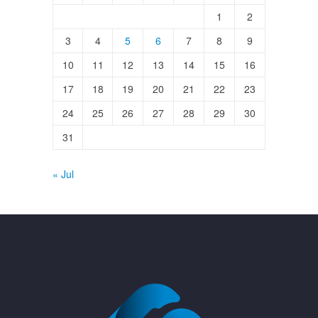
1
2
3
4
5
6
7
8
9
10
11
12
13
14
15
16
17
18
19
20
21
22
23
24
25
26
27
28
29
30
31
« Jul