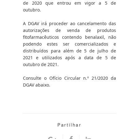
de 2020 que entrou em vigor a 5 de 
outubro.
A DGAV irá proceder ao cancelamento das 
autorizações de venda de produtos 
fitofarmacêuticos contendo benalaxil, não 
podendo estes ser comercializados e 
distribuídos para além de 5 de julho de 
2021 e utilizados após a data de 5 de 
outubro de 2021.
Consulte o Ofício Circular n.º 21/2020 da 
DGAV abaixo.
Partilhar