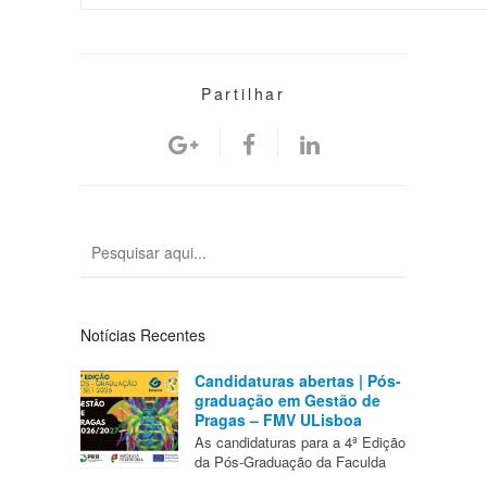
Partilhar
Notícias Recentes
Candidaturas abertas | Pós-
graduação em Gestão de
Pragas – FMV ULisboa
As candidaturas para a 4ª Edição
da Pós-Graduação da Faculda