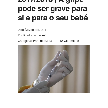
pode ser grave para
si e para o seu bebé
9 de Novembro, 2017
Publicado por:
admin
Categoria:
Farmacêutica
12 Comments