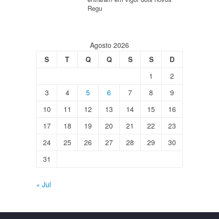
Regu
Agosto 2026
S
T
Q
Q
S
S
D
1
2
3
4
5
6
7
8
9
10
11
12
13
14
15
16
17
18
19
20
21
22
23
24
25
26
27
28
29
30
31
« Jul