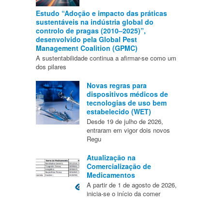
Estudo “Adoção e impacto das práticas
sustentáveis na indústria global do
controlo de pragas (2010–2025)”,
desenvolvido pela Global Pest
Management Coalition (GPMC)
A sustentabilidade continua a afirmar-se como um
dos pilares
Novas regras para
dispositivos médicos de
tecnologias de uso bem
estabelecido (WET)
Desde 19 de julho de 2026,
entraram em vigor dois novos
Regu
Atualização na
Comercialização de
Medicamentos
A partir de 1 de agosto de 2026,
inicia-se o início da comer