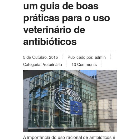
um guia de boas
práticas para o uso
veterinário de
antibióticos
5 de Outubro, 2015
Publicado por:
admin
Categoria:
Veterinária
13 Comments
A importância do uso racional de antibióticos é