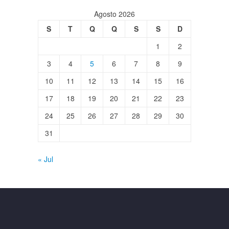
Agosto 2026
S
T
Q
Q
S
S
D
1
2
3
4
5
6
7
8
9
10
11
12
13
14
15
16
17
18
19
20
21
22
23
24
25
26
27
28
29
30
31
« Jul