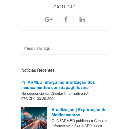
Partilhar
Notícias Recentes
INFARMED reforça monitorização dos
medicamentos com dapagliflozina
Na sequência da Circular Informativa n.º
079/CD/100.20.200,
Atualização | Exportação de
Medicamentos
O INFARMED publicou a Circular
Informativa n.º 081/CD/100.20