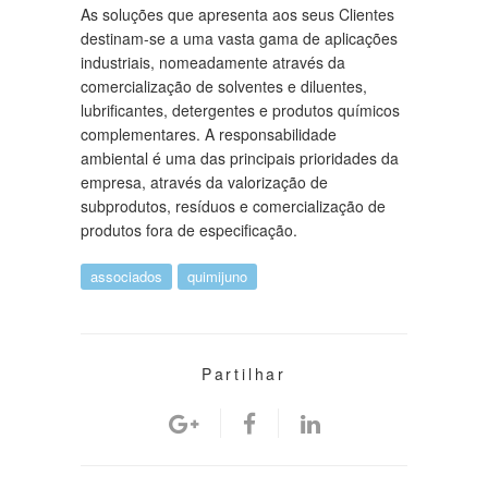
As soluções que apresenta aos seus Clientes
destinam-se a uma vasta gama de aplicações
industriais, nomeadamente através da
comercialização de solventes e diluentes,
lubrificantes, detergentes e produtos químicos
complementares. A responsabilidade
ambiental é uma das principais prioridades da
empresa, através da valorização de
subprodutos, resíduos e comercialização de
produtos fora de especificação.
associados
quimijuno
Partilhar