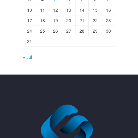
10
11
12
13
14
15
16
17
18
19
20
21
22
23
24
25
26
27
28
29
30
31
« Jul