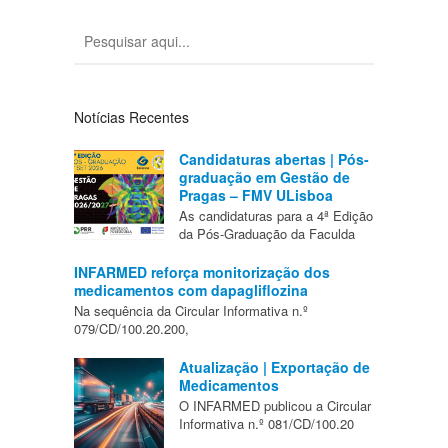
Notícias Recentes
Candidaturas abertas | Pós-
graduação em Gestão de
Pragas – FMV ULisboa
As candidaturas para a 4ª Edição
da Pós-Graduação da Faculda
INFARMED reforça monitorização dos
medicamentos com dapagliflozina
Na sequência da Circular Informativa n.º
079/CD/100.20.200,
Atualização | Exportação de
Medicamentos
O INFARMED publicou a Circular
Informativa n.º 081/CD/100.20