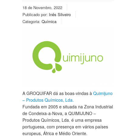
18 de Novembro, 2022
Publicado por:
Inês Silveiro
Categoria:
Química
A GROQUIFAR dá as boas-vindas à
Quimijuno
– Produtos Químicos, Lda.
Fundada em 2005 e situada na Zona Industrial
de Condeixa-a-Nova, a QUIMIJUNO –
Produtos Químicos, Lda. é uma empresa
portuguesa, com presença em vários países
europeus, África e Médio Oriente.