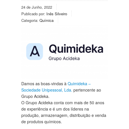
24 de Junho, 2022
Publicado por:
Inês Silveiro
Categoria:
Química
Damos as boas-vindas à
Quimideka –
Sociedade Unipessoal, Lda.
pertencente ao
Grupo Acideka.
O Grupo Acideka conta com mais de 50 anos
de experiência e é um dos líderes na
produção, armazenagem, distribuição e venda
de produtos químicos.