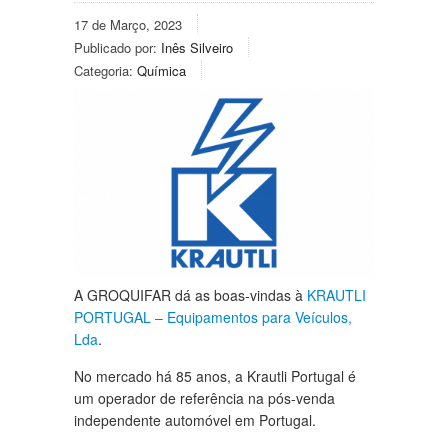
17 de Março, 2023
Publicado por:
Inês Silveiro
Categoria:
Química
A GROQUIFAR dá as boas-vindas à
KRAUTLI
PORTUGAL – Equipamentos para Veículos,
Lda
.
No mercado há 85 anos, a Krautli Portugal é
um operador de referência na pós-venda
independente automóvel em Portugal.