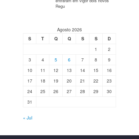
entraram em vigor dois novos
Regu
Agosto 2026
S
T
Q
Q
S
S
D
1
2
3
4
5
6
7
8
9
10
11
12
13
14
15
16
17
18
19
20
21
22
23
24
25
26
27
28
29
30
31
« Jul