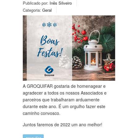
Publicado por:
Inês Silveiro
Categoria:
Geral
A GROQUIFAR gostaria de homenagear e
agradecer a todos os nossos Associados e
parceiros que trabalharam arduamente
durante este ano. É um orgulho fazer este
caminho convosco.
Juntos faremos de 2022 um ano melhor!
groquifar