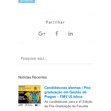
Partilhar
Notícias Recentes
Candidaturas abertas | Pós-
graduação em Gestão de
Pragas – FMV ULisboa
As candidaturas para a 4ª Edição
da Pós-Graduação da Faculda