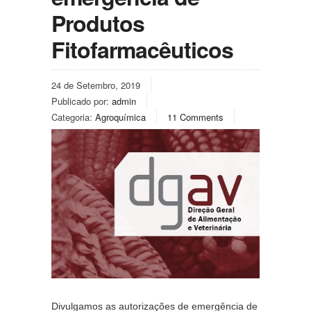
Produtos
Fitofarmacêuticos
24 de Setembro, 2019
Publicado por:
admin
Categoria:
Agroquímica
11 Comments
Divulgamos as autorizações de emergência de 