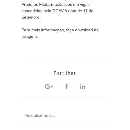
Produtos Fitofarmacêuticos em vigor, 
concedidas pela DGAV à data de 11 de 
Setembro.
Para mais informações, faça download da 
listagem.
Partilhar