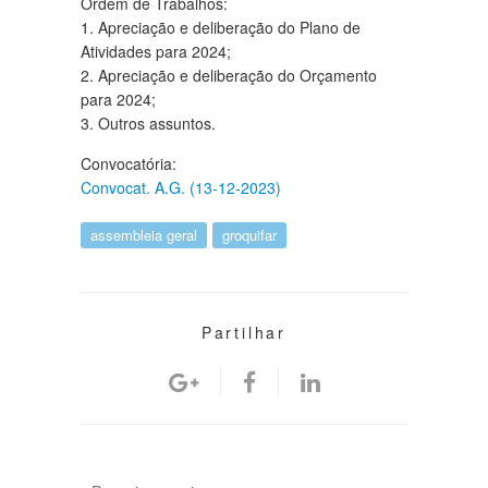
Ordem de Trabalhos:
1. Apreciação e deliberação do Plano de
Atividades para 2024;
2. Apreciação e deliberação do Orçamento
para 2024;
3. Outros assuntos.
Convocatória:
Convocat. A.G. (13-12-2023)
assembleia geral
groquifar
Partilhar