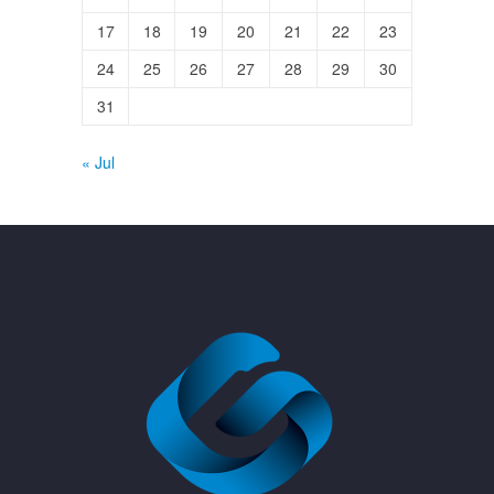
17
18
19
20
21
22
23
24
25
26
27
28
29
30
31
« Jul