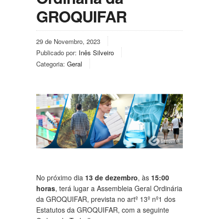
GROQUIFAR
29 de Novembro, 2023
Publicado por:
Inês Silveiro
Categoria:
Geral
No próximo dia
13 de dezembro
, às
15:00
horas
, terá lugar a Assembleia Geral Ordinária
da GROQUIFAR, prevista no artº 13º nº1 dos
Estatutos da GROQUIFAR, com a seguinte