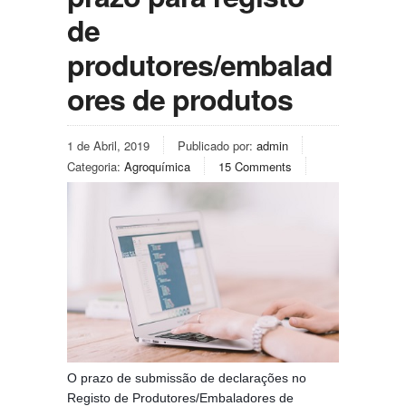
de
produtores/embalad
ores de produtos
1 de Abril, 2019
Publicado por:
admin
Categoria:
Agroquímica
15 Comments
O prazo de submissão de declarações no
Registo de Produtores/Embaladores de