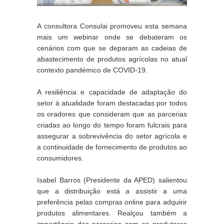
A consultora Consulai promoveu esta semana 
mais um webinar onde se debateram os 
cenários com que se deparam as cadeias de 
abastecimento de produtos agrícolas no atual 
contexto pandémico de COVID-19.
A resiliência e capacidade de adaptação do 
setor à atualidade foram destacadas por todos 
os oradores que consideram que as parcerias 
criadas ao longo do tempo foram fulcrais para 
assegurar a sobrevivência do setor agrícola e 
a continuidade de fornecimento de produtos ao 
consumidores.
Isabel Barros (Presidente da APED) salientou 
que a distribuição está a assistir a uma 
preferência pelas compras online para adquirir 
produtos alimentares. Realçou também a 