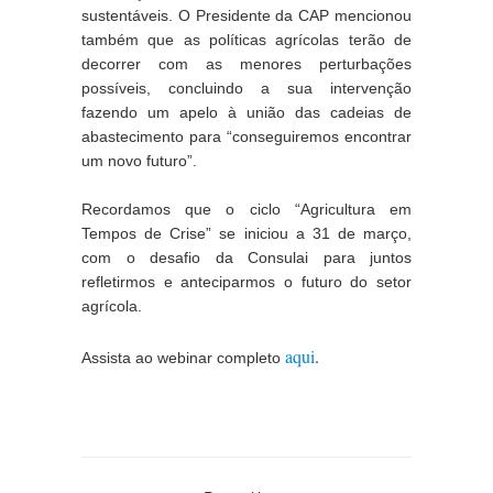
sustentáveis. O Presidente da CAP mencionou 
também que as políticas agrícolas terão de 
decorrer com as menores perturbações 
possíveis, concluindo a sua intervenção 
fazendo um apelo à união das cadeias de 
abastecimento para “conseguiremos encontrar 
um novo futuro”.
Recordamos que o ciclo “Agricultura em 
Tempos de Crise” se iniciou a 31 de março, 
com o desafio da Consulai para juntos 
refletirmos e anteciparmos o futuro do setor 
agrícola.
aqui
.
Assista ao webinar completo 