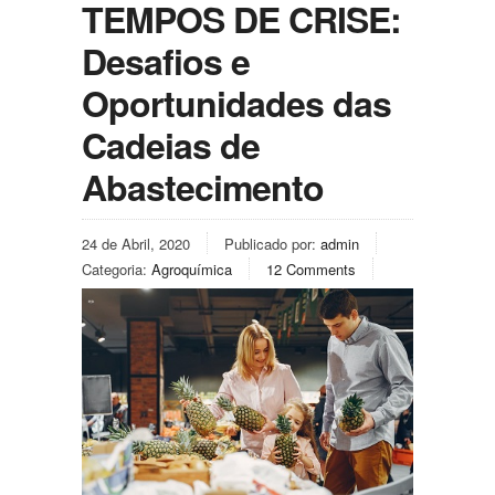
TEMPOS DE CRISE:
Desafios e
Oportunidades das
Cadeias de
Abastecimento
24 de Abril, 2020
Publicado por:
admin
Categoria:
Agroquímica
12 Comments