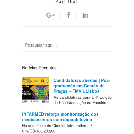
Partilhar
Notícias Recentes
Candidaturas abertas | Pós-
graduação em Gestão de
Pragas – FMV ULisboa
As candidaturas para a 4ª Edição
da Pós-Graduação da Faculda
INFARMED reforça monitorização dos
medicamentos com dapagliflozina
Na sequência da Circular Informativa n.º
079/CD/100.20.200,