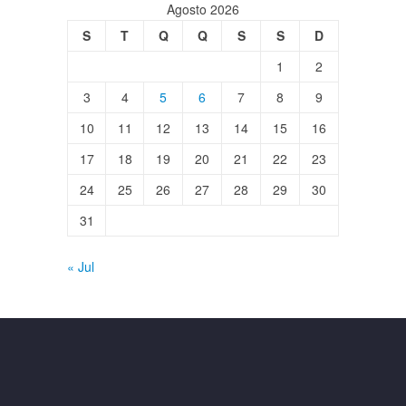
Agosto 2026
S
T
Q
Q
S
S
D
1
2
3
4
5
6
7
8
9
10
11
12
13
14
15
16
17
18
19
20
21
22
23
24
25
26
27
28
29
30
31
« Jul