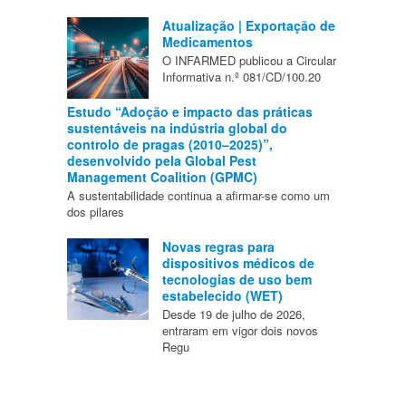
Atualização | Exportação de
Medicamentos
O INFARMED publicou a Circular
Informativa n.º 081/CD/100.20
Estudo “Adoção e impacto das práticas
sustentáveis na indústria global do
controlo de pragas (2010–2025)”,
desenvolvido pela Global Pest
Management Coalition (GPMC)
A sustentabilidade continua a afirmar-se como um
dos pilares
Novas regras para
dispositivos médicos de
tecnologias de uso bem
estabelecido (WET)
Desde 19 de julho de 2026,
entraram em vigor dois novos
Regu