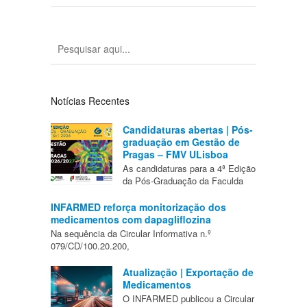
Notícias Recentes
Candidaturas abertas | Pós-
graduação em Gestão de
Pragas – FMV ULisboa
As candidaturas para a 4ª Edição
da Pós-Graduação da Faculda
INFARMED reforça monitorização dos
medicamentos com dapagliflozina
Na sequência da Circular Informativa n.º
079/CD/100.20.200,
Atualização | Exportação de
Medicamentos
O INFARMED publicou a Circular