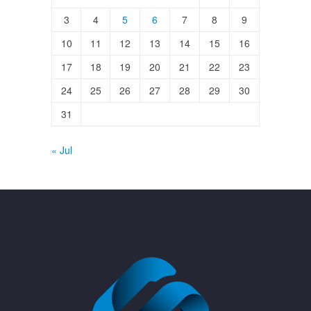
3
4
5
6
7
8
9
10
11
12
13
14
15
16
17
18
19
20
21
22
23
24
25
26
27
28
29
30
31
« Jul