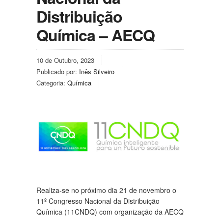
Distribuição
Química – AECQ
10 de Outubro, 2023
Publicado por:
Inês Silveiro
Categoria:
Química
Realiza-se no próximo dia 21 de novembro o
11º Congresso Nacional da Distribuição
Química (11CNDQ) com organização da AECQ