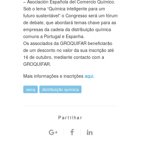
– Asociación Española del Comercio Químico.
Sob o lema “Química inteligente para um
futuro sustentável” o Congresso será um fórum
de debate, que abordará temas chave para as
empresas da cadeia da distribuição química
comuns a Portugal e Espanha.
Os associados da GROQUIFAR beneficiarão
de um desconto no valor da sua inscrição até
16 de outubro, mediante contacto com a
GROQUIFAR.
Mais informações e inscrições
aqui
.
aecq
distribuição química
Partilhar