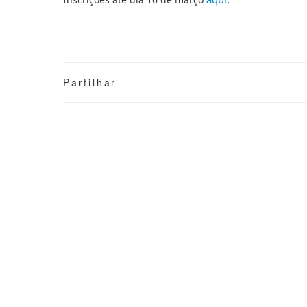
Partilhar