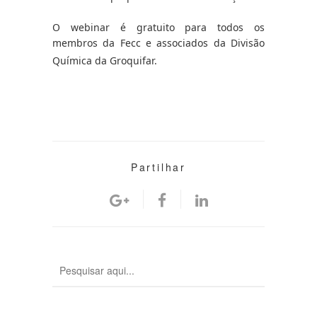
O webinar é gratuito para todos os 
membros da Fecc e associados da Divisão 
Química da Groquifar. 
Partilhar