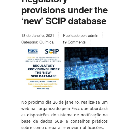
provisions under the
‘new’ SCIP database
18 de Janeiro, 2021
Publicado por:
admin
Categoria:
Química
19 Comments
No próximo dia 26 de janeiro, realiza-se um 
webinar organizado pela Fecc que abordará 
as disposições do sistema de notificação na 
base de dados SCIP e conselhos práticos 
sobre como preparar e enviar notificações.