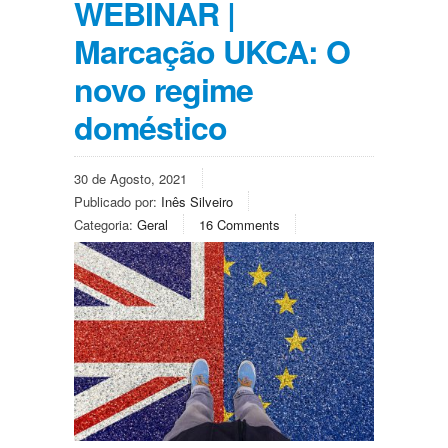
WEBINAR |
Marcação UKCA: O
novo regime
doméstico
30 de Agosto, 2021
Publicado por:
Inês Silveiro
Categoria:
Geral
16 Comments