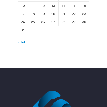
10
11
12
13
14
15
16
17
18
19
20
21
22
23
24
25
26
27
28
29
30
31
« Jul