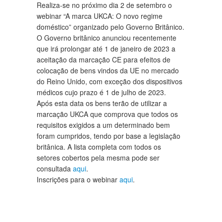
Realiza-se no próximo dia 2 de setembro o
webinar “A marca UKCA: O novo regime
doméstico” organizado pelo Governo Britânico.
O Governo britânico anunciou recentemente
que irá prolongar até 1 de janeiro de 2023 a
aceitação da marcação CE para efeitos de
colocação de bens vindos da UE no mercado
do Reino Unido, com exceção dos dispositivos
médicos cujo prazo é 1 de julho de 2023.
Após esta data os bens terão de utilizar a
marcação UKCA que comprova que todos os
requisitos exigidos a um determinado bem
foram cumpridos, tendo por base a legislação
britânica. A lista completa com todos os
setores cobertos pela mesma pode ser
consultada
aqui
.
Inscrições para o webinar
aqui
.