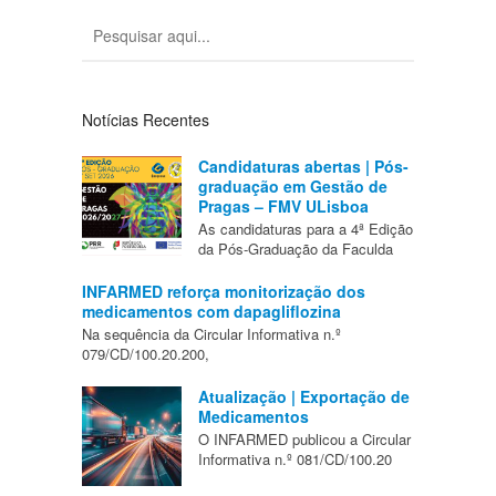
Notícias Recentes
Candidaturas abertas | Pós-
graduação em Gestão de
Pragas – FMV ULisboa
As candidaturas para a 4ª Edição
da Pós-Graduação da Faculda
INFARMED reforça monitorização dos
medicamentos com dapagliflozina
Na sequência da Circular Informativa n.º
079/CD/100.20.200,
Atualização | Exportação de
Medicamentos
O INFARMED publicou a Circular
Informativa n.º 081/CD/100.20