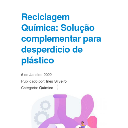
Reciclagem
Química: Solução
complementar para
desperdício de
plástico
6 de Janeiro, 2022
Publicado por:
Inês Silveiro
Categoria:
Química