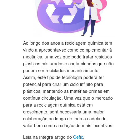
Ao longo dos anos a reciclagem química tem
vindo a apresentar-se como complementar à
mecânica, uma vez que pode tratar resíduos
plásticos misturados e contaminados que não
podem ser reciclados mecanicamente.
Assim, este tipo de tecnologia poderá ter
potencial para criar um ciclo infinito para
plásticos, mantendo as matérias-primas em
contínua circulação. Uma vez que o mercado
para a reciclagem química está em
crescimento, será necessária uma maior
colaboração ao longo de toda a cadeia de
valor bem como a criação de mais incentivos.
Leia na íntegra artigo do
Cefic
.