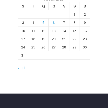
S
T
Q
Q
S
S
D
1
2
3
4
5
6
7
8
9
10
11
12
13
14
15
16
17
18
19
20
21
22
23
24
25
26
27
28
29
30
31
« Jul