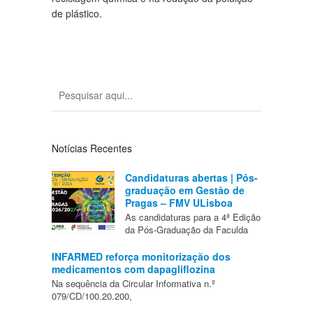
de plástico.
Notícias Recentes
Candidaturas abertas | Pós-
graduação em Gestão de
Pragas – FMV ULisboa
As candidaturas para a 4ª Edição
da Pós-Graduação da Faculda
INFARMED reforça monitorização dos
medicamentos com dapagliflozina
Na sequência da Circular Informativa n.º
079/CD/100.20.200,