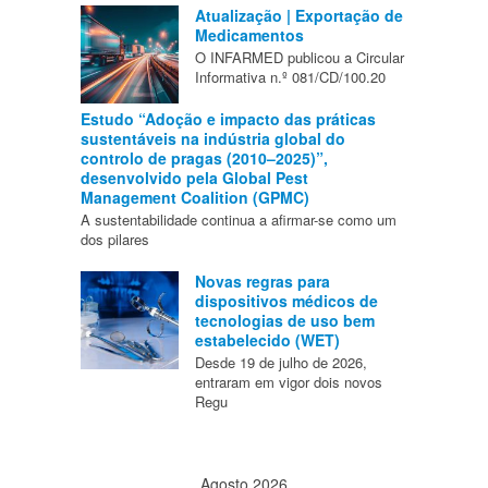
Atualização | Exportação de
Medicamentos
O INFARMED publicou a Circular
Informativa n.º 081/CD/100.20
Estudo “Adoção e impacto das práticas
sustentáveis na indústria global do
controlo de pragas (2010–2025)”,
desenvolvido pela Global Pest
Management Coalition (GPMC)
A sustentabilidade continua a afirmar-se como um
dos pilares
Novas regras para
dispositivos médicos de
tecnologias de uso bem
estabelecido (WET)
Desde 19 de julho de 2026,
entraram em vigor dois novos
Regu
Agosto 2026