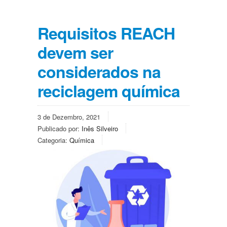
Requisitos REACH
devem ser
considerados na
reciclagem química
3 de Dezembro, 2021
Publicado por:
Inês Silveiro
Categoria:
Química