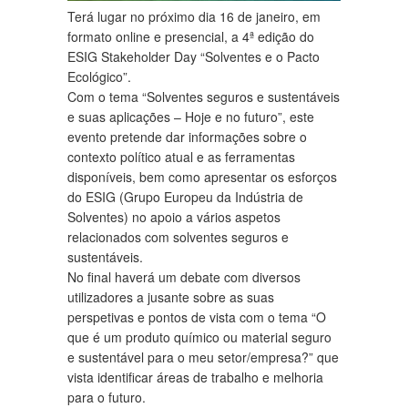
Terá lugar no próximo dia 16 de janeiro, em
formato online e presencial, a 4ª edição do
ESIG Stakeholder Day “Solventes e o Pacto
Ecológico”.
Com o tema “Solventes seguros e sustentáveis
e suas aplicações – Hoje e no futuro”, este
evento pretende dar informações sobre o
contexto político atual e as ferramentas
disponíveis, bem como apresentar os esforços
do ESIG (Grupo Europeu da Indústria de
Solventes) no apoio a vários aspetos
relacionados com solventes seguros e
sustentáveis.
No final haverá um debate com diversos
utilizadores a jusante sobre as suas
perspetivas e pontos de vista com o tema “O
que é um produto químico ou material seguro
e sustentável para o meu setor/empresa?” que
vista identificar áreas de trabalho e melhoria
para o futuro.