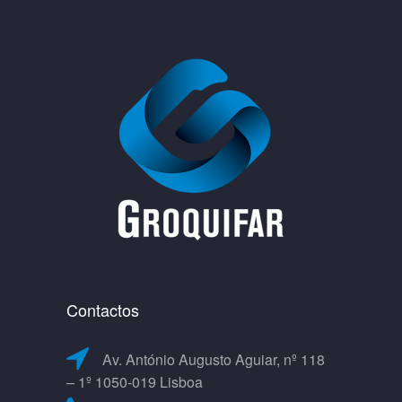
Contactos
Av. António Augusto Aguiar, nº 118
– 1º 1050-019 Lisboa