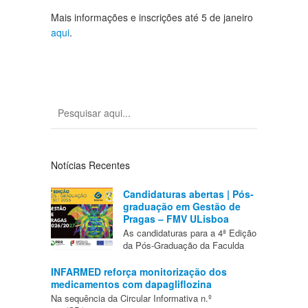
Mais informações e inscrições até 5 de janeiro
aqui
.
Notícias Recentes
Candidaturas abertas | Pós-
graduação em Gestão de
Pragas – FMV ULisboa
As candidaturas para a 4ª Edição
da Pós-Graduação da Faculda
INFARMED reforça monitorização dos
medicamentos com dapagliflozina
Na sequência da Circular Informativa n.º