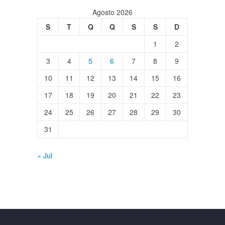
Agosto 2026
S
T
Q
Q
S
S
D
1
2
3
4
5
6
7
8
9
10
11
12
13
14
15
16
17
18
19
20
21
22
23
24
25
26
27
28
29
30
31
« Jul