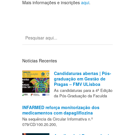
Mais informações e inscrições
aqui
.
Notícias Recentes
Candidaturas abertas | Pós-
graduação em Gestão de
Pragas – FMV ULisboa
As candidaturas para a 4ª Edição
da Pós-Graduação da Faculda
INFARMED reforça monitorização dos
medicamentos com dapagliflozina
Na sequência da Circular Informativa n.º
079/CD/100.20.200,