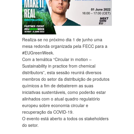
Realiza-se no próximo dia 1 de junho uma
mesa redonda organizada pela FECC para a
#EUGreenWeek.
Com a temática “Circular in motion –
Sustainability in practice from chemical
distributors”, esta sessão reunirá diversos
membros do setor da distribuição de produtos
químicos a fim de debaterem as suas
iniciativas sustentáveis, como poderão estar
alinhados com o atual quadro regulatório
europeu sobre economia circular e
recuperação da COVID-19.
O evento está aberto a todos os stakeholders
do setor.