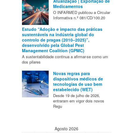
Atualização | Exportação de
Medicamentos
O INFARMED publicou a Circular
Informativa n.º 081/CD/100.20
Estudo “Adoção e impacto das práticas
sustentáveis na indústria global do
controlo de pragas (2010–2025)”,
desenvolvido pela Global Pest
Management Coalition (GPMC)
A sustentabilidade continua a afirmar-se como um
dos pilares
Novas regras para
dispositivos médicos de
tecnologias de uso bem
estabelecido (WET)
Desde 19 de julho de 2026,
entraram em vigor dois novos
Regu
Agosto 2026