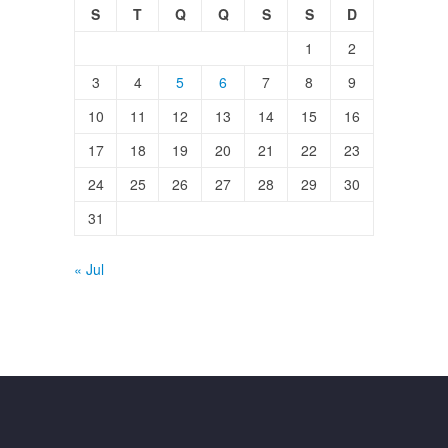
S
T
Q
Q
S
S
D
1
2
3
4
5
6
7
8
9
10
11
12
13
14
15
16
17
18
19
20
21
22
23
24
25
26
27
28
29
30
31
« Jul