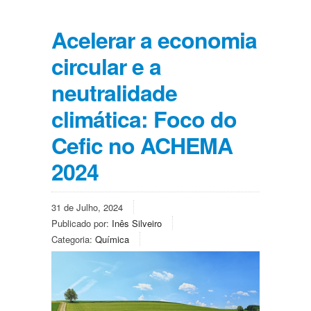
Acelerar a economia
circular e a
neutralidade
climática: Foco do
Cefic no ACHEMA
2024
31 de Julho, 2024
Publicado por:
Inês Silveiro
Categoria:
Química