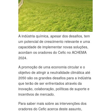
A indústria química, apesar dos desafios, tem
um potencial de crescimento relevante e uma
capacidade de implementar novas soluções,
acordam os oradores do Cefic no ACHEMA
2024.
A promoção de uma economia circular e o
objetivo de atingir a neutralidade climática até
2050 são os grandes desafios para a indústria
que terão de ser enfrentados através da
inovação, colaboração, políticas de suporte e
incentivos de mercado.
Para saber mais sobre as intervenções dos
oradores do Cefic acerca deste assunto,