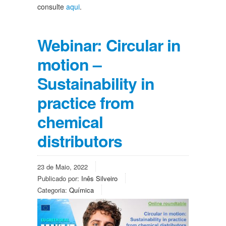
consulte
aqui
.
Webinar: Circular in
motion –
Sustainability in
practice from
chemical
distributors
23 de Maio, 2022
Publicado por:
Inês Silveiro
Categoria:
Química