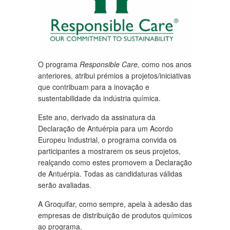
O programa
Responsible Care,
como nos anos
anteriores, atribui prémios a projetos/iniciativas
que contribuam para a inovação e
sustentabilidade da indústria química.
Este ano, derivado da assinatura da
Declaração de Antuérpia para um Acordo
Europeu Industrial, o programa convida os
participantes a mostrarem os seus projetos,
realçando como estes promovem a Declaração
de Antuérpia. Todas as candidaturas válidas
serão avaliadas.
A Groquifar, como sempre, apela à adesão das
empresas de distribuição de produtos químicos
ao programa.