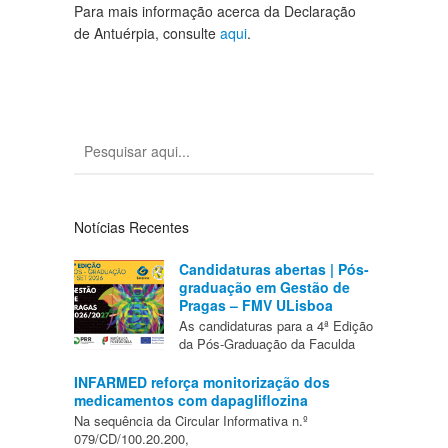
Para mais informação acerca da Declaração
de Antuérpia, consulte
aqui
.
Notícias Recentes
Candidaturas abertas | Pós-
graduação em Gestão de
Pragas – FMV ULisboa
As candidaturas para a 4ª Edição
da Pós-Graduação da Faculda
INFARMED reforça monitorização dos
medicamentos com dapagliflozina
Na sequência da Circular Informativa n.º
079/CD/100.20.200,