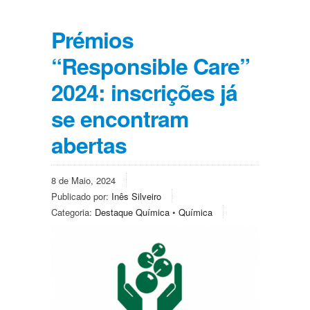
Prémios
“Responsible Care”
2024: inscrições já
se encontram
abertas
8 de Maio, 2024
Publicado por:
Inês Silveiro
Categoria:
Destaque Química
•
Química