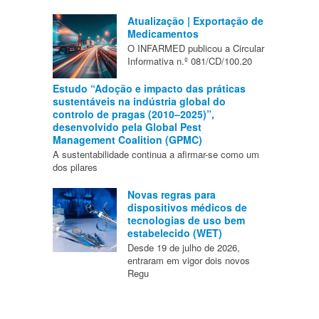
Atualização | Exportação de
Medicamentos
O INFARMED publicou a Circular
Informativa n.º 081/CD/100.20
Estudo “Adoção e impacto das práticas
sustentáveis na indústria global do
controlo de pragas (2010–2025)”,
desenvolvido pela Global Pest
Management Coalition (GPMC)
A sustentabilidade continua a afirmar-se como um
dos pilares
Novas regras para
dispositivos médicos de
tecnologias de uso bem
estabelecido (WET)
Desde 19 de julho de 2026,
entraram em vigor dois novos
Regu