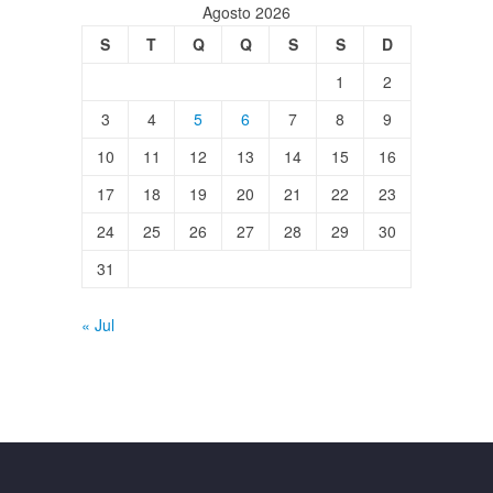
Agosto 2026
S
T
Q
Q
S
S
D
1
2
3
4
5
6
7
8
9
10
11
12
13
14
15
16
17
18
19
20
21
22
23
24
25
26
27
28
29
30
31
« Jul