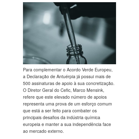
Para complementar o Acordo Verde Europeu,
a Declaração de Antuérpia já possui mais de
500 assinaturas de apoio à sua concretização.
O Diretor Geral do Cefic, Marco Mensink,
refere que este elevado número de apoios
representa uma prova de um esforço comum
que está a ser feito para combater os
principais desafios da indústria química
europeia e manter a sua independência face
ao mercado externo.