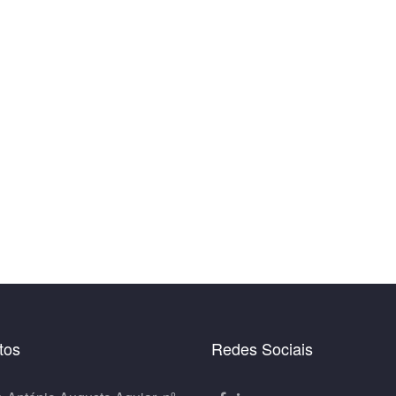
tos
Redes Sociais