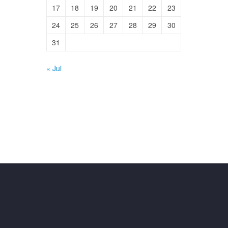
17
18
19
20
21
22
23
24
25
26
27
28
29
30
31
« Jul