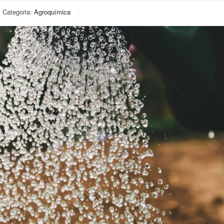
Categoria:
Agroquímica