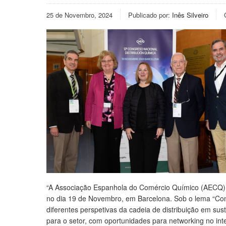
25 de Novembro, 2024
Publicado por:
Inês Silveiro
“A Associação Espanhola do Comércio Químico (AECQ) 
no dia 19 de Novembro, em Barcelona. Sob o lema “Co
diferentes perspetivas da cadeia de distribuição em su
para o setor, com oportunidades para networking no int