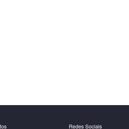
tos
Redes Sociais