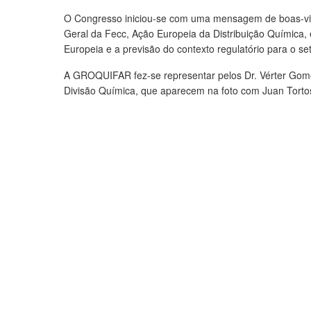
O Congresso iniciou-se com uma mensagem de boas-vind
Geral da Fecc, Ação Europeia da Distribuição Químic
Europeia e a previsão do contexto regulatório para o se
A GROQUIFAR fez-se representar pelos Dr. Vérter Go
Divisão Química, que aparecem na foto com Juan Torto