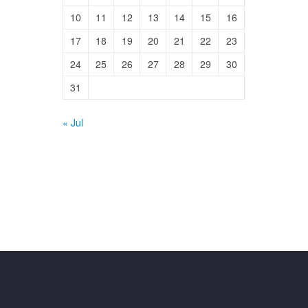
10
11
12
13
14
15
16
17
18
19
20
21
22
23
24
25
26
27
28
29
30
31
« Jul