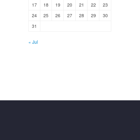
17
18
19
20
21
22
23
24
25
26
27
28
29
30
31
« Jul