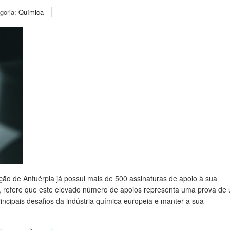
goria:
Química
o de Antuérpia já possui mais de 500 assinaturas de apoio à sua
k, refere que este elevado número de apoios representa uma prova de
incipais desafios da indústria química europeia e manter a sua