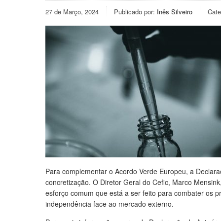
27 de Março, 2024
Publicado por:
Inês Silveiro
Cate
Para complementar o Acordo Verde Europeu, a Declaraçã
concretização. O Diretor Geral do Cefic, Marco Mensin
esforço comum que está a ser feito para combater os pr
independência face ao mercado externo.