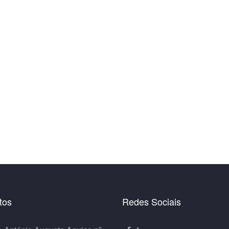
tos
Redes Sociais