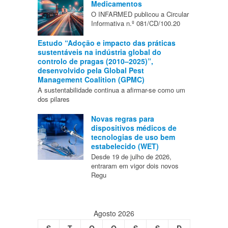
Medicamentos
O INFARMED publicou a Circular
Informativa n.º 081/CD/100.20
Estudo “Adoção e impacto das práticas
sustentáveis na indústria global do
controlo de pragas (2010–2025)”,
desenvolvido pela Global Pest
Management Coalition (GPMC)
A sustentabilidade continua a afirmar-se como um
dos pilares
Novas regras para
dispositivos médicos de
tecnologias de uso bem
estabelecido (WET)
Desde 19 de julho de 2026,
entraram em vigor dois novos
Regu
Agosto 2026