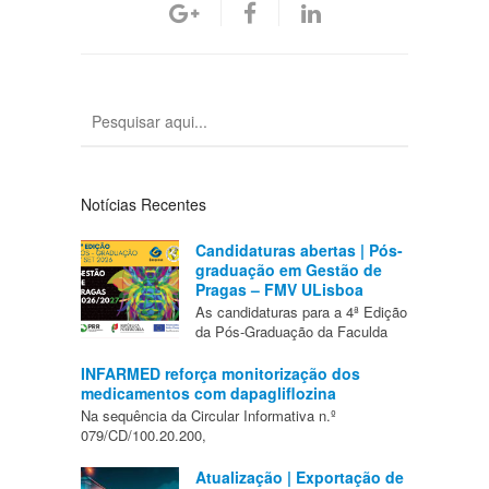
Notícias Recentes
Candidaturas abertas | Pós-
graduação em Gestão de
Pragas – FMV ULisboa
As candidaturas para a 4ª Edição
da Pós-Graduação da Faculda
INFARMED reforça monitorização dos
medicamentos com dapagliflozina
Na sequência da Circular Informativa n.º
079/CD/100.20.200,
Atualização | Exportação de