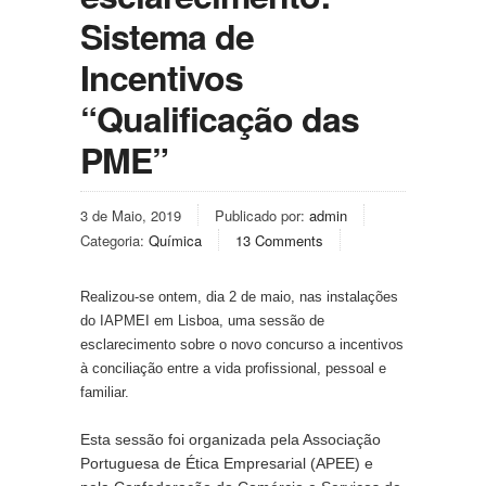
Sistema de
Incentivos
“Qualificação das
PME”
3 de Maio, 2019
Publicado por:
admin
Categoria:
Química
13 Comments
Realizou-se ontem, dia 2 de maio, nas instalações 
do IAPMEI em Lisboa, uma sessão de 
esclarecimento sobre o novo concurso a incentivos 
à conciliação entre a vida profissional, pessoal e 
familiar.
Esta sessão foi organizada pela Associação 
Portuguesa de Ética Empresarial (APEE) e 