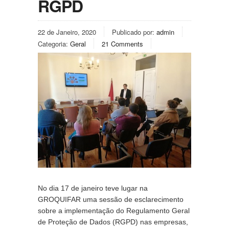
RGPD
22 de Janeiro, 2020
Publicado por:
admin
Categoria:
Geral
21 Comments
No dia 17 de janeiro teve lugar na 
GROQUIFAR uma sessão de esclarecimento 
sobre a implementação do Regulamento Geral 
de Proteção de Dados (RGPD) nas empresas, 