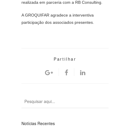
realizada em parceria com a RB Consulting.
A GROQUIFAR agradece a interventiva 
participação dos associados presentes. 
Partilhar
Notícias Recentes