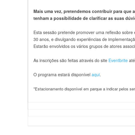
Mais uma vez, pretendemos contribuir para que 
tenham a possibilidade de clarificar as suas dúvi
Esta sessão pretende promover uma reflexão sobre 
30 anos, e divulgando experiências de implementaçã
Estarão envolvidos os vários grupos de atores asso
As inscrições são feitas através do site
Eventbrite
até
O programa estará disponível
aqui
.
*Estacionamento disponível em parque a indicar pelos s