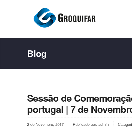
Blog
Sessão de Comemoração 
portugal | 7 de Novembr
2 de Novembro, 2017
Publicado por:
admin
Categor