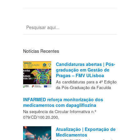
Notícias Recentes
Candidaturas abertas | Pós-
graduação em Gestão de
Pragas – FMV ULisboa
As candidaturas para a 4ª Edição
da Pós-Graduação da Faculda
INFARMED reforça monitorização dos
medicamentos com dapagliflozina
Na sequência da Circular Informativa n.º
079/CD/100.20.200,
Atualização | Exportação de
Medicamentos