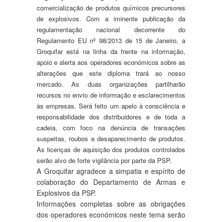
comercialização de produtos químicos precursores
de explosivos. Com a iminente publicação da
regulamentação nacional decorrente do
Regulamento EU nº 98/2013 de 15 de Janeiro, a
Groquifar está na linha da frente na informação,
apoio e alerta aos operadores económicos sobre as
alterações que este diploma trará ao nosso
mercado. As duas organizações partilharão
recursos no envio de informação e esclarecimentos
às empresas. Será feito um apelo à consciência e
responsabilidade dos distribuidores e de toda a
cadeia, com foco na denúncia de transações
suspeitas, roubos e desaparecimento de produtos.
As licenças de aquisição dos produtos controlados
serão alvo de forte vigilância por parte da PSP.
A Groquifar agradece a simpatia e espírito de
colaboração do Departamento de Armas e
Explosivos da PSP.
Informações completas sobre as obrigações
dos operadores económicos neste tema serão