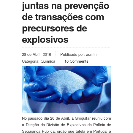
juntas na prevenção
de transações com
precursores de
explosivos
28 de Abril, 2016
Publicado por:
admin
Categoria:
Química
10 Comments
No passado dia 26 de Abril, a Groquifar reuniu com
a Direção da Divisão de Explosivos da Polícia de
Segurança Pública, órgão que tutela em Portugal a