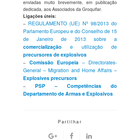
enviadas muito brevemente, em publicação
dedicada, aos Associados da Groquifar.
Ligações úteis:
REGULAMENTO (UE) Nº 98/2013 do
–
Parlamento Europeu e do Conselho de 15
de Janeiro de 2013 sobre a
comercialização
e utilização de
precursores de explosivos
Comissão Europeia
– Directorates-
–
General – Migration and Home Affairs –
Explosives precursors
PSP – Competências do
–
Departamento de Armas e Explosivos
Partilhar