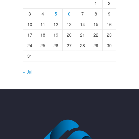
1
2
3
4
5
6
7
8
9
10
11
12
13
14
15
16
17
18
19
20
21
22
23
24
25
26
27
28
29
30
31
« Jul