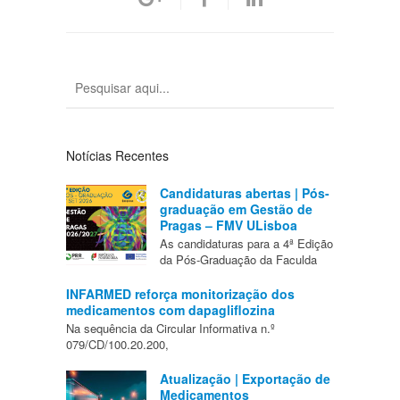
Notícias Recentes
Candidaturas abertas | Pós-
graduação em Gestão de
Pragas – FMV ULisboa
As candidaturas para a 4ª Edição
da Pós-Graduação da Faculda
INFARMED reforça monitorização dos
medicamentos com dapagliflozina
Na sequência da Circular Informativa n.º
079/CD/100.20.200,
Atualização | Exportação de
Medicamentos