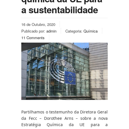
a sustentabilidade
16 de Outubro, 2020
Publicado por:
admin
Categoria:
Química
11 Comments
Partilhamos o testemunho da Diretora Geral 
da Fecc – Dorothee Arns – sobre a nova 
Estratégia Química da UE para a 