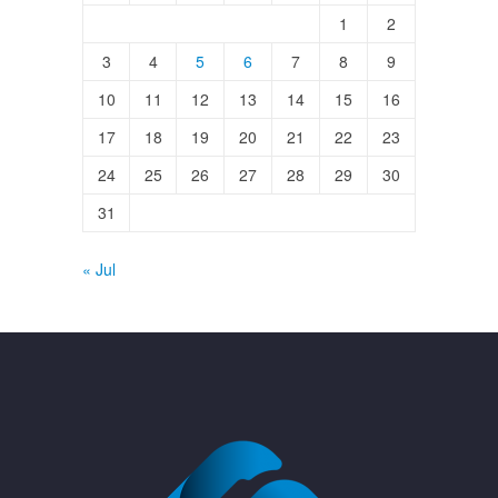
1
2
3
4
5
6
7
8
9
10
11
12
13
14
15
16
17
18
19
20
21
22
23
24
25
26
27
28
29
30
31
« Jul