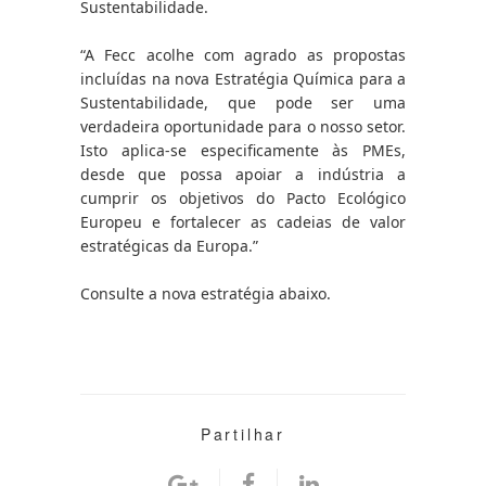
Sustentabilidade.
“A Fecc acolhe com agrado as propostas 
incluídas na nova Estratégia Química para a 
Sustentabilidade, que pode ser uma 
verdadeira oportunidade para o nosso setor. 
Isto aplica-se especificamente às PMEs, 
desde que possa apoiar a indústria a 
cumprir os objetivos do Pacto Ecológico 
Europeu e fortalecer as cadeias de valor 
estratégicas da Europa.”
Consulte a nova estratégia abaixo.
Partilhar