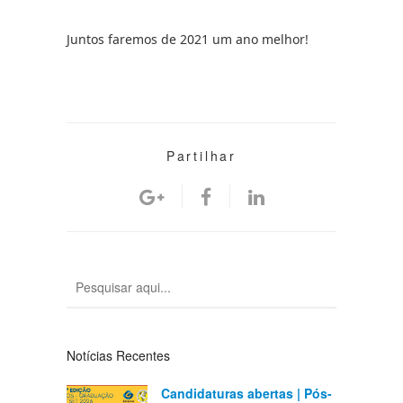
Juntos faremos de 2021 um ano melhor!
Partilhar
Notícias Recentes
Candidaturas abertas | Pós-