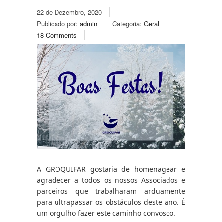
22 de Dezembro, 2020
Publicado por:
admin
Categoria:
Geral
18 Comments
A GROQUIFAR gostaria de homenagear e 
agradecer a todos os nossos Associados e 
parceiros que trabalharam arduamente 
para ultrapassar os obstáculos deste ano. É 
um orgulho fazer este caminho convosco. 