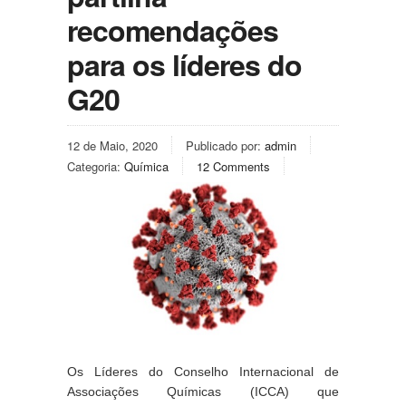
recomendações
para os líderes do
G20
12 de Maio, 2020
Publicado por:
admin
Categoria:
Química
12 Comments
Os Líderes do Conselho Internacional de 
Associações Químicas (ICCA) que 