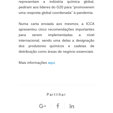
representam a indústria química global, 
pediram aos líderes do G20 para “promoverem 
uma resposta global coordenada” à pandemia.
Numa carta enviada aos mesmos, a ICCA 
apresentou cinco recomendações importantes 
para serem implementadas a nível 
internacional, sendo uma delas a designação 
dos produtores químicos e cadeias de 
distribuição como áreas de negócio essenciais.
Mais informações 
aqui
.
Partilhar