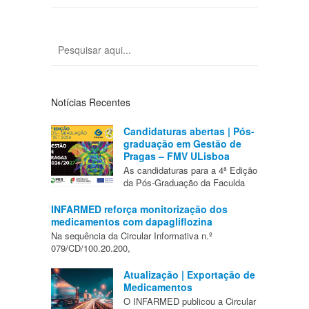
Notícias Recentes
Candidaturas abertas | Pós-
graduação em Gestão de
Pragas – FMV ULisboa
As candidaturas para a 4ª Edição
da Pós-Graduação da Faculda
INFARMED reforça monitorização dos
medicamentos com dapagliflozina
Na sequência da Circular Informativa n.º
079/CD/100.20.200,
Atualização | Exportação de
Medicamentos
O INFARMED publicou a Circular