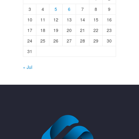
3
4
5
6
7
8
9
10
11
12
13
14
15
16
17
18
19
20
21
22
23
24
25
26
27
28
29
30
31
« Jul