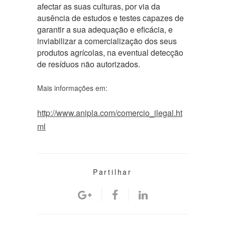
afectar as suas culturas, por via da
ausência de estudos e testes capazes de
garantir a sua adequação e eficácia, e
inviabilizar a comercialização dos seus
produtos agrícolas, na eventual detecção
de resíduos não autorizados.
Mais informações em:
http://www.anipla.com/comercio_ilegal.ht
ml
Partilhar