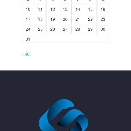
10
11
12
13
14
15
16
17
18
19
20
21
22
23
24
25
26
27
28
29
30
31
« Jul