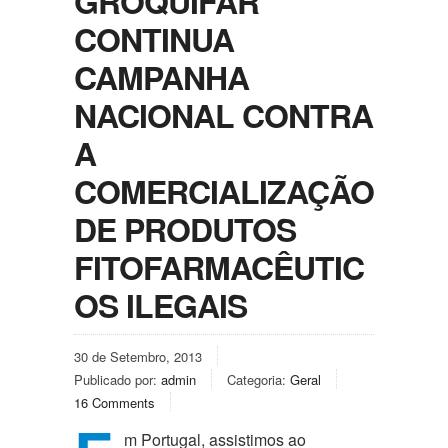
GROQUIFAR
CONTINUA
CAMPANHA
NACIONAL CONTRA
A
COMERCIALIZAÇÃO
DE PRODUTOS
FITOFARMACÊUTIC
OS ILEGAIS
30 de Setembro, 2013
Publicado por:
admin
Categoria:
Geral
16 Comments
m Portugal, assistimos ao