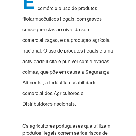
E
comércio e uso de produtos
fitofarmacêuticos ilegais, com graves
consequências ao nível da sua
comercialização, e da produção agrícola
nacional. O uso de produtos ilegais é uma
actividade ilícita e punível com elevadas
coimas, que põe em causa a Segurança
Alimentar, a Indústria e viabilidade
comercial dos Agricultores e
Distribuidores nacionais.
Os agricultores portugueses que utilizam
produtos ilegais correm sérios riscos de