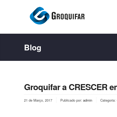
Blog
Groquifar a CRESCER em
21 de Março, 2017
Publicado por:
admin
Categoria: