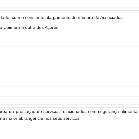
vidade, com o constante alargamento do número de Associados.
 Coimbra e outra dos Açores.
rea da prestação de serviços relacionados com segurança alimentar
uma maior abrangência nos seus serviços.