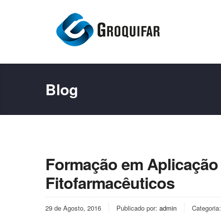
Blog
Formação em Aplicação 
Fitofarmacêuticos
29 de Agosto, 2016
Publicado por:
admin
Categoria