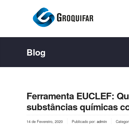
Blog
Ferramenta EUCLEF: Qual
substâncias químicas c
14 de Fevereiro, 2020
Publicado por:
admin
Categor