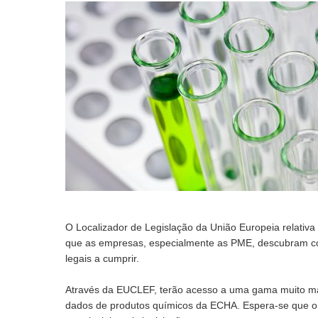
O Localizador de Legislação da União Europeia relativ
que as empresas, especialmente as PME, descubram co
legais a cumprir.
Através da EUCLEF, terão acesso a uma gama muito maio
dados de produtos químicos da ECHA. Espera-se que o se