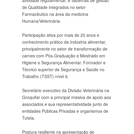
atividade regulamentar, e Sistemas de gestão
de Qualidade integrados no setor
Farmacêutico na área da medicina
Humana/Veterinária.
Participação ativa por mais de 20 anos e
conhecimento prático da Indústria alimentar,
principalmente no setor de transformação de
carnes com Pós-Graduação e Mestrado em
Higiene e Segurança Alimentar. Formador e
Técnico superior de Segurança e Saúde no
Trabalho (TSST) nível 6.
Secretário executivo da Divisão Veterinária na
Groquifar com a principal missiva de apoio aos
associados e sua representatividade junto de
entidades Públicas Privadas e organismos de
Tutela.
Postura resiliente na apresentação de