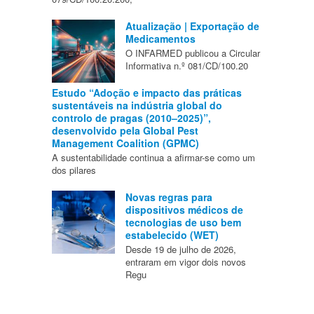
Atualização | Exportação de
Medicamentos
O INFARMED publicou a Circular
Informativa n.º 081/CD/100.20
Estudo “Adoção e impacto das práticas
sustentáveis na indústria global do
controlo de pragas (2010–2025)”,
desenvolvido pela Global Pest
Management Coalition (GPMC)
A sustentabilidade continua a afirmar-se como um
dos pilares
Novas regras para
dispositivos médicos de
tecnologias de uso bem
estabelecido (WET)
Desde 19 de julho de 2026,
entraram em vigor dois novos
Regu