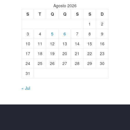
Agosto 2026
S
T
Q
Q
S
S
D
1
2
3
4
5
6
7
8
9
10
11
12
13
14
15
16
17
18
19
20
21
22
23
24
25
26
27
28
29
30
31
« Jul