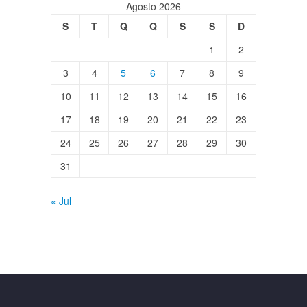
Agosto 2026
S
T
Q
Q
S
S
D
1
2
3
4
5
6
7
8
9
10
11
12
13
14
15
16
17
18
19
20
21
22
23
24
25
26
27
28
29
30
31
« Jul