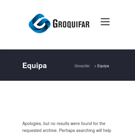
Equipa
Groquifar
>
Equipa
Apologies, but no results were found for the
requested archive. Perhaps searching will help