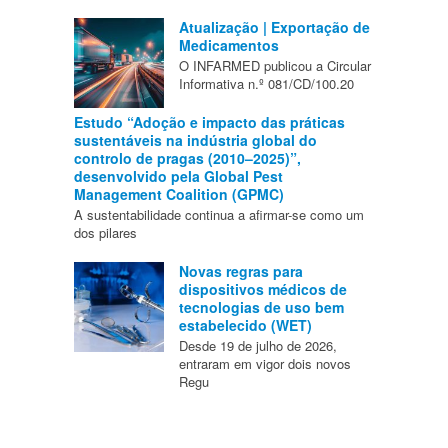
Atualização | Exportação de
Medicamentos
O INFARMED publicou a Circular
Informativa n.º 081/CD/100.20
Estudo “Adoção e impacto das práticas
sustentáveis na indústria global do
controlo de pragas (2010–2025)”,
desenvolvido pela Global Pest
Management Coalition (GPMC)
A sustentabilidade continua a afirmar-se como um
dos pilares
Novas regras para
dispositivos médicos de
tecnologias de uso bem
estabelecido (WET)
Desde 19 de julho de 2026,
entraram em vigor dois novos
Regu