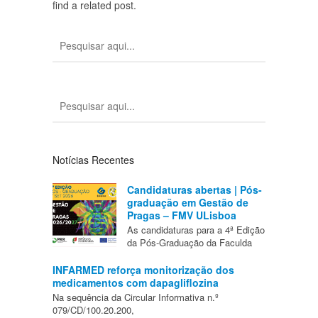
find a related post.
Notícias Recentes
Candidaturas abertas | Pós-
graduação em Gestão de
Pragas – FMV ULisboa
As candidaturas para a 4ª Edição
da Pós-Graduação da Faculda
INFARMED reforça monitorização dos
medicamentos com dapagliflozina
Na sequência da Circular Informativa n.º
079/CD/100.20.200,