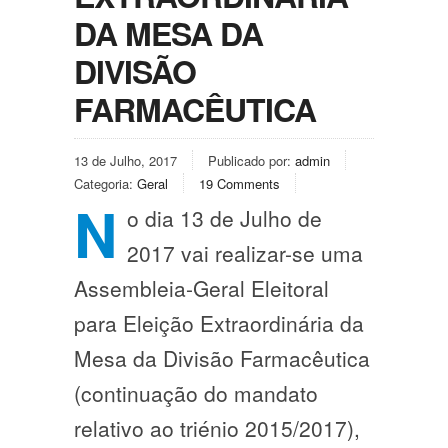
DA MESA DA
DIVISÃO
FARMACÊUTICA
13 de Julho, 2017
Publicado por:
admin
Categoria:
Geral
19 Comments
N
o dia 13 de Julho de
2017 vai realizar-se uma
Assembleia-Geral Eleitoral
para Eleição Extraordinária da
Mesa da Divisão Farmacêutica
(continuação do mandato
relativo ao triénio 2015/2017),