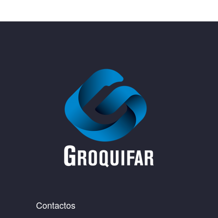
Contactos