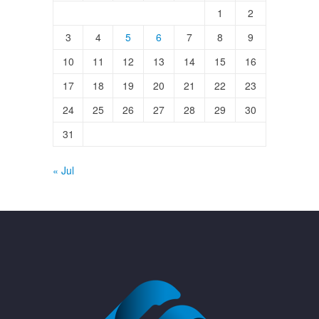
1
2
3
4
5
6
7
8
9
10
11
12
13
14
15
16
17
18
19
20
21
22
23
24
25
26
27
28
29
30
31
« Jul