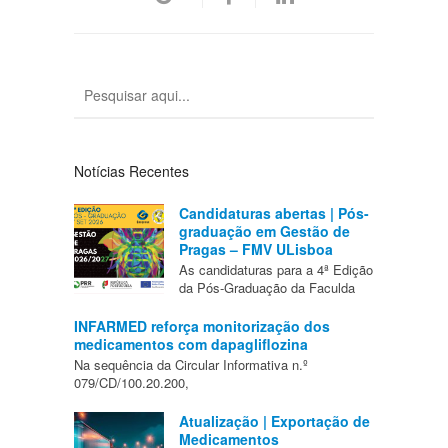
Notícias Recentes
Candidaturas abertas | Pós-
graduação em Gestão de
Pragas – FMV ULisboa
As candidaturas para a 4ª Edição
da Pós-Graduação da Faculda
INFARMED reforça monitorização dos
medicamentos com dapagliflozina
Na sequência da Circular Informativa n.º
079/CD/100.20.200,
Atualização | Exportação de
Medicamentos