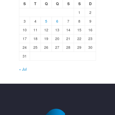
S
T
Q
Q
S
S
D
1
2
3
4
5
6
7
8
9
10
11
12
13
14
15
16
17
18
19
20
21
22
23
24
25
26
27
28
29
30
31
« Jul