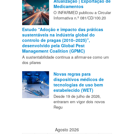
Atualização | Exportação de
Medicamentos
O INFARMED publicou a Circular
Informativa n.º 081/CD/100.20
Estudo “Adoção e impacto das práticas
sustentáveis na indústria global do
controlo de pragas (2010–2025)”,
desenvolvido pela Global Pest
Management Coalition (GPMC)
A sustentabilidade continua a afirmar-se como um
dos pilares
Novas regras para
dispositivos médicos de
tecnologias de uso bem
estabelecido (WET)
Desde 19 de julho de 2026,
entraram em vigor dois novos
Regu
Agosto 2026