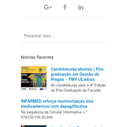
Notícias Recentes
Candidaturas abertas | Pós-
graduação em Gestão de
Pragas – FMV ULisboa
As candidaturas para a 4ª Edição
da Pós-Graduação da Faculda
INFARMED reforça monitorização dos
medicamentos com dapagliflozina
Na sequência da Circular Informativa n.º
079/CD/100.20.200,