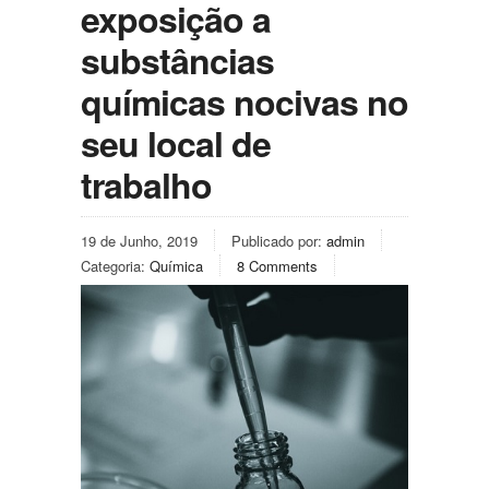
exposição a
substâncias
químicas nocivas no
seu local de
trabalho
19 de Junho, 2019
Publicado por:
admin
Categoria:
Química
8 Comments