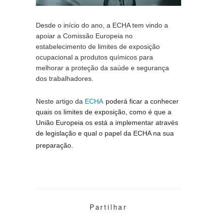
Desde o início do ano, a ECHA tem vindo a 
apoiar a Comissão Europeia no 
estabelecimento de limites de exposição 
ocupacional a produtos químicos para 
melhorar a proteção da saúde e segurança 
dos trabalhadores.
Neste artigo da 
ECHA
poderá ficar a conhecer 
quais os limites de exposição, como é que a 
União Europeia os está a implementar através 
de legislação e qual o papel da ECHA na sua 
preparação. 
Partilhar