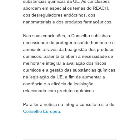
substâncias químicas da UE. As conclusões 
abordam em especial os temas do REACH, 
dos desreguladores endócrinos, dos 
nanomateriais e dos produtos farmacêuticos.
Nas suas conclusões, o Conselho sublinha a 
necessidade de proteger a saúde humana e o 
ambiente através da boa gestão dos produtos 
químicos. Salienta também a necessidade de 
melhorar e integrar a avaliação dos riscos 
químicos e a gestão das substâncias químicas 
na legislação da UE, a fim de aumentar a 
coerência e a eficácia da legislação 
relacionada com produtos químicos.
Para ler a notícia na íntegra consulte o site do 
Conselho Europeu
.