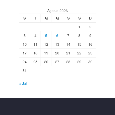
Agosto 2026
S
T
Q
Q
S
S
D
1
2
3
4
5
6
7
8
9
10
11
12
13
14
15
16
17
18
19
20
21
22
23
24
25
26
27
28
29
30
31
« Jul