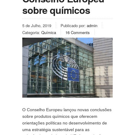
sobre químicos
5 de Julho, 2019
Publicado por:
admin
Categoria:
Química
16 Comments
O Conselho Europeu lançou novas conclusões 
sobre produtos químicos que oferecem 
orientações políticas no desenvolvimento de 
uma estratégia sustentável para as 