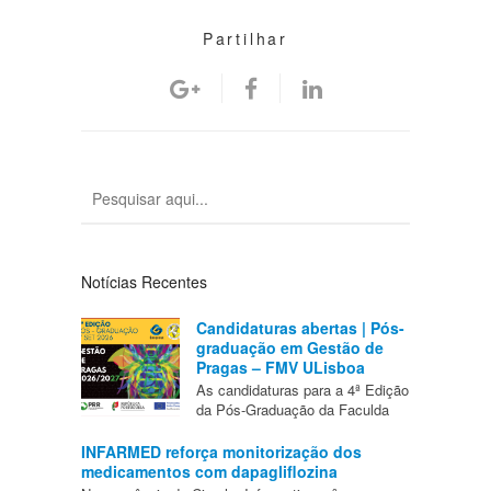
Partilhar
Notícias Recentes
Candidaturas abertas | Pós-
graduação em Gestão de
Pragas – FMV ULisboa
As candidaturas para a 4ª Edição
da Pós-Graduação da Faculda
INFARMED reforça monitorização dos
medicamentos com dapagliflozina