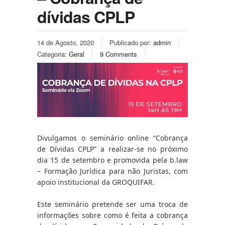
dívidas CPLP
14 de Agosto, 2020
Publicado por:
admin
Categoria:
Geral
9 Comments
Divulgamos o seminário online “Cobrança 
de Dívidas CPLP” a realizar-se no próximo 
dia 15 de setembro e promovida pela b.law 
– Formação Jurídica para não Juristas, com 
apoio institucional da GROQUIFAR.
Este seminário pretende ser uma troca de 
informações sobre como é feita a cobrança 