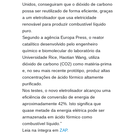
Unidos, conseguiram que o dióxido de carbono
possa ser reutilizado de forma eficiente, graças
a um eletrolisador que usa eletricidade
renovável para produzir combustível líquido
puro.
Segundo a agência Europa Press, o reator
catalítico desenvolvido pelo engenheiro
químico e biomolecular do laboratório da
Universidade Rice, Haotian Wang, utiliza
dióxido de carbono (CO2)
como matéria-prima
e, no seu mais recente protótipo, produz altas
concentrações de ácido fórmico altamente
purificado.
Nos testes, o novo eletrolisador alcançou uma
eficiência de conversão de energia de
aproximadamente 42%. Isto significa que
quase metade da energia elétrica pode ser
armazenada em ácido fórmico como
combustível líquido.”
Leia na íntegra em
ZAP
.