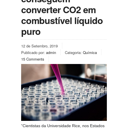
converter CO2 em
combustível líquido
puro
12 de Setembro, 2019
Publicado por:
admin
Categoria:
Química
15 Comments
“Cientistas da Universidade Rice, nos Estados