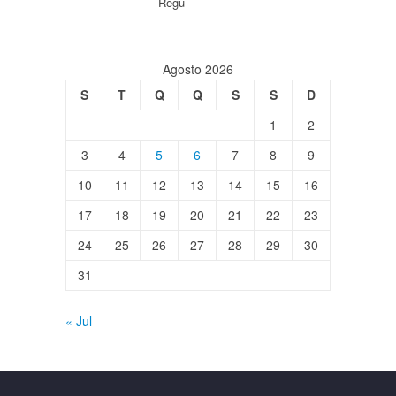
Regu
Agosto 2026
S
T
Q
Q
S
S
D
1
2
3
4
5
6
7
8
9
10
11
12
13
14
15
16
17
18
19
20
21
22
23
24
25
26
27
28
29
30
31
« Jul