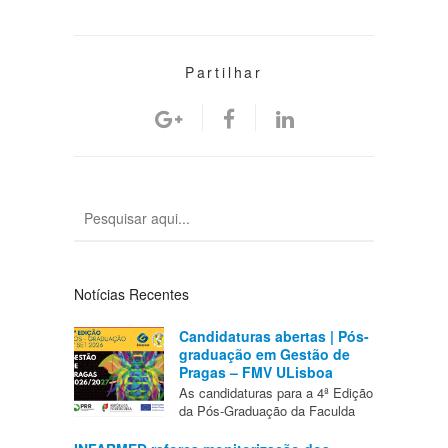
Partilhar
Notícias Recentes
Candidaturas abertas | Pós-
graduação em Gestão de
Pragas – FMV ULisboa
As candidaturas para a 4ª Edição
da Pós-Graduação da Faculda