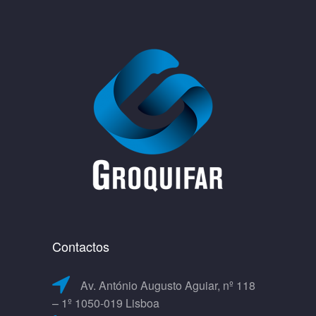
Contactos
Av. António Augusto Aguiar, nº 118
– 1º 1050-019 Lisboa