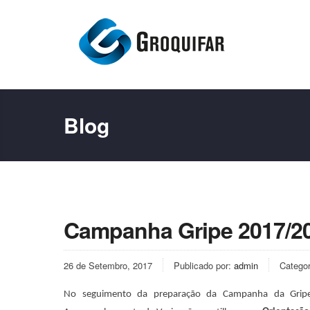
Blog
Campanha Gripe 2017/2
26 de Setembro, 2017
Publicado por:
admin
Catego
No seguimento da preparação da Campanha da Gri