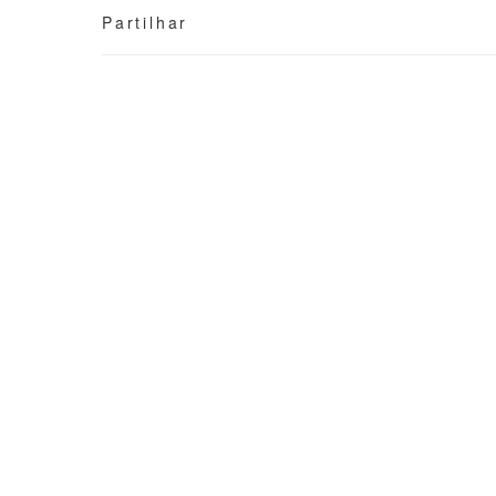
Partilhar