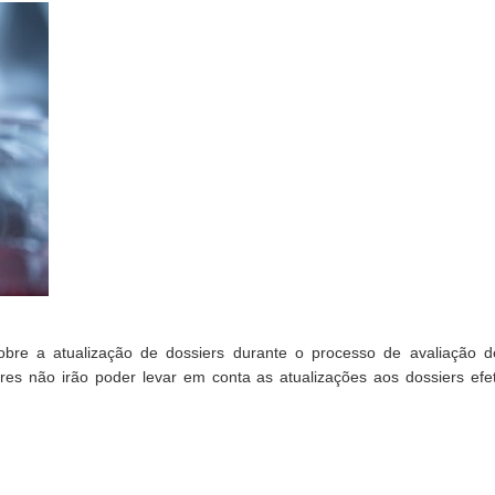
bre a atualização de dossiers durante o processo de avaliação d
es não irão poder levar em conta as atualizações aos dossiers efe