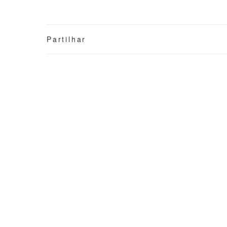
Partilhar