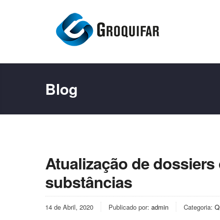
Blog
Atualização de dossiers 
substâncias
14 de Abril, 2020
Publicado por:
admin
Categoria:
Q