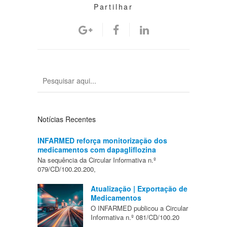
Partilhar
Notícias Recentes
INFARMED reforça monitorização dos
medicamentos com dapagliflozina
Na sequência da Circular Informativa n.º
079/CD/100.20.200,
Atualização | Exportação de
Medicamentos
O INFARMED publicou a Circular
Informativa n.º 081/CD/100.20