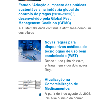
Estudo “Adoção e impacto das práticas
sustentáveis na indústria global do
controlo de pragas (2010–2025)”,
desenvolvido pela Global Pest
Management Coalition (GPMC)
A sustentabilidade continua a afirmar-se como um
dos pilares
Novas regras para
dispositivos médicos de
tecnologias de uso bem
estabelecido (WET)
Desde 19 de julho de 2026,
entraram em vigor dois novos
Regu
Atualização na
Comercialização de
Medicamentos
A partir de 1 de agosto de 2026,
inicia-se o início da comer