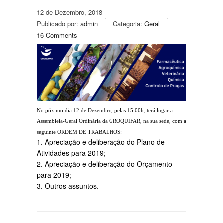
12 de Dezembro, 2018
Publicado por:
admin
Categoria:
Geral
16 Comments
No póximo dia 12 de Dezembro, pelas 15.00h, terá lugar a
Assembleia-Geral Ordinária da GROQUIFAR, na sua sede, com a
seguinte ORDEM DE TRABALHOS:
1. Apreciação e deliberação do Plano de
Atividades para 2019;
2. Apreciação e deliberação do Orçamento
para 2019;
3. Outros assuntos.