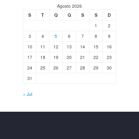
Agosto 2026
S
T
Q
Q
S
S
D
1
2
3
4
5
6
7
8
9
10
11
12
13
14
15
16
17
18
19
20
21
22
23
24
25
26
27
28
29
30
31
« Jul