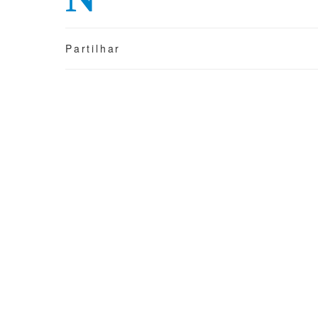
Partilhar